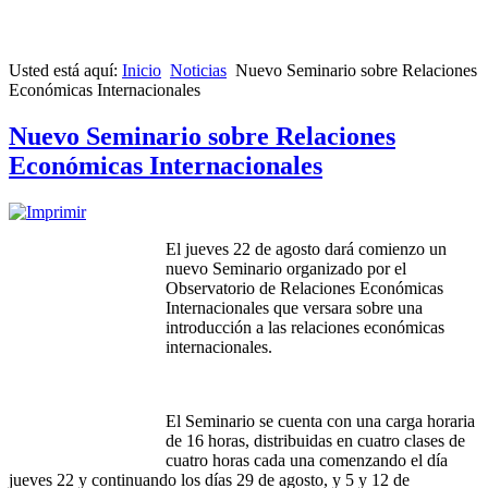
Usted está aquí:
Inicio
Noticias
Nuevo Seminario sobre Relaciones
Económicas Internacionales
Nuevo Seminario sobre Relaciones
Económicas Internacionales
El jueves 22 de agosto dará comienzo un
nuevo Seminario organizado por el
Observatorio de Relaciones Económicas
Internacionales que versara sobre una
introducción a las relaciones económicas
internacionales.
El Seminario se cuenta con una carga horaria
de 16 horas, distribuidas en cuatro clases de
cuatro horas cada una comenzando el día
jueves 22 y continuando los días 29 de agosto, y 5 y 12 de