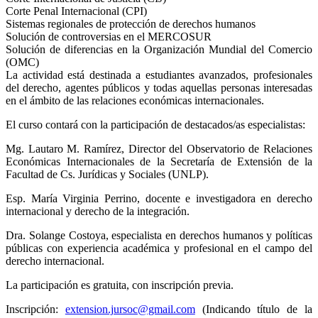
Corte Penal Internacional (CPI)
Sistemas regionales de protección de derechos humanos
Solución de controversias en el MERCOSUR
Solución de diferencias en la Organización Mundial del Comercio
(OMC)
La actividad está destinada a estudiantes avanzados, profesionales
del derecho, agentes públicos y todas aquellas personas interesadas
en el ámbito de las relaciones económicas internacionales.
El curso contará con la participación de destacados/as especialistas:
Mg. Lautaro M. Ramírez, Director del Observatorio de Relaciones
Económicas Internacionales de la Secretaría de Extensión de la
Facultad de Cs. Jurídicas y Sociales (UNLP).
Esp. María Virginia Perrino, docente e investigadora en derecho
internacional y derecho de la integración.
Dra. Solange Costoya, especialista en derechos humanos y políticas
públicas con experiencia académica y profesional en el campo del
derecho internacional.
La participación es gratuita, con inscripción previa.
Inscripción:
extension.jursoc@gmail.com
(Indicando título de la