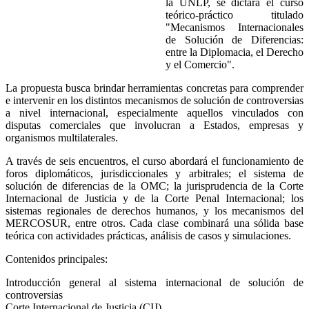
la UNLP, se dictará el curso
teórico-práctico titulado
"Mecanismos Internacionales
de Solución de Diferencias:
entre la Diplomacia, el Derecho
y el Comercio".
La propuesta busca brindar herramientas concretas para comprender
e intervenir en los distintos mecanismos de solución de controversias
a nivel internacional, especialmente aquellos vinculados con
disputas comerciales que involucran a Estados, empresas y
organismos multilaterales.
A través de seis encuentros, el curso abordará el funcionamiento de
foros diplomáticos, jurisdiccionales y arbitrales; el sistema de
solución de diferencias de la OMC; la jurisprudencia de la Corte
Internacional de Justicia y de la Corte Penal Internacional; los
sistemas regionales de derechos humanos, y los mecanismos del
MERCOSUR, entre otros. Cada clase combinará una sólida base
teórica con actividades prácticas, análisis de casos y simulaciones.
Contenidos principales:
Introducción general al sistema internacional de solución de
controversias
Corte Internacional de Justicia (CIJ)