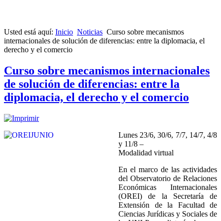
Usted está aquí:
Inicio
Noticias
Curso sobre mecanismos
internacionales de solución de diferencias: entre la diplomacia, el
derecho y el comercio
Curso sobre mecanismos internacionales
de solución de diferencias: entre la
diplomacia, el derecho y el comercio
Lunes 23/6, 30/6, 7/7, 14/7, 4/8
y 11/8 –
Modalidad virtual
En el marco de las actividades
del Observatorio de Relaciones
Económicas Internacionales
(OREI) de la Secretaría de
Extensión de la Facultad de
Ciencias Jurídicas y Sociales de